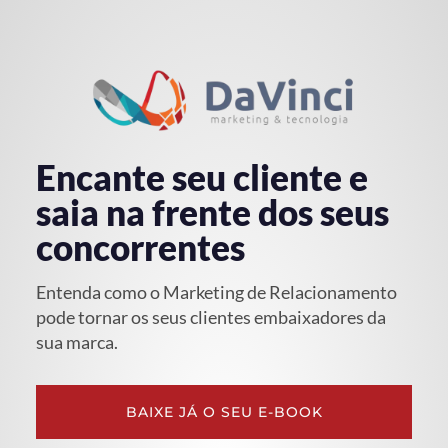
Encante seu cliente e
saia na frente dos seus
concorrentes
Entenda como o Marketing de Relacionamento
pode tornar os seus clientes embaixadores da
sua marca.
BAIXE JÁ O SEU E-BOOK